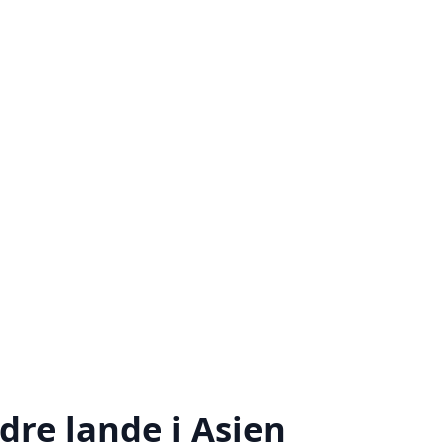
dre lande i Asien