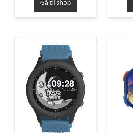
Gå til shop