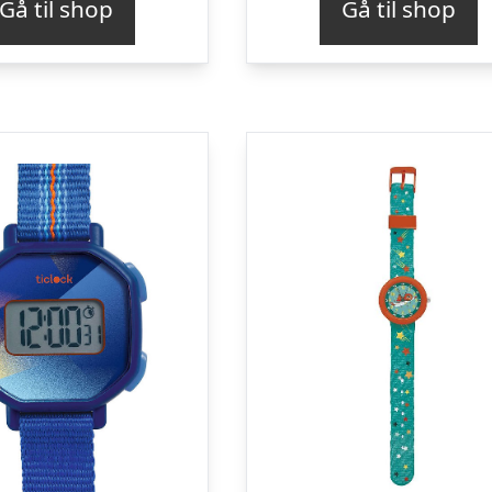
Gå til shop
Gå til shop