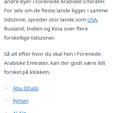
andre byer i Forenede Arabiske Emirater.
For selv om de fleste lande ligger i samme
tidszone, spreder stor lande som
USA
,
Rusland, Indien og Kina over flere
forskellige tidszoner.
Så alt efter hvor du skal hen i Forenede
Arabiske Emirater, kan der godt være lidt
forskel på klokken.
Abu Dhabi
Ajman