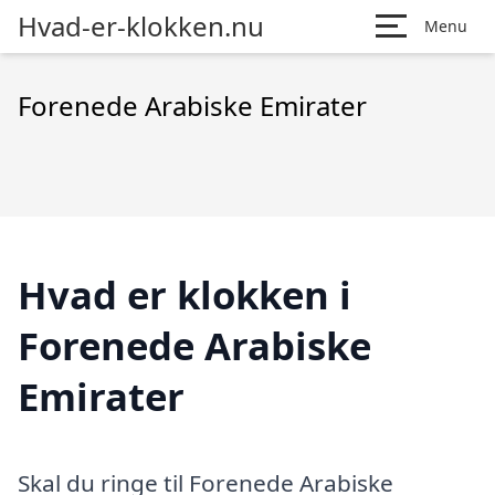
Hvad-er-klokken.nu
Menu
Forenede Arabiske Emirater
Hvad er klokken i
Forenede Arabiske
Emirater
Skal du ringe til Forenede Arabiske