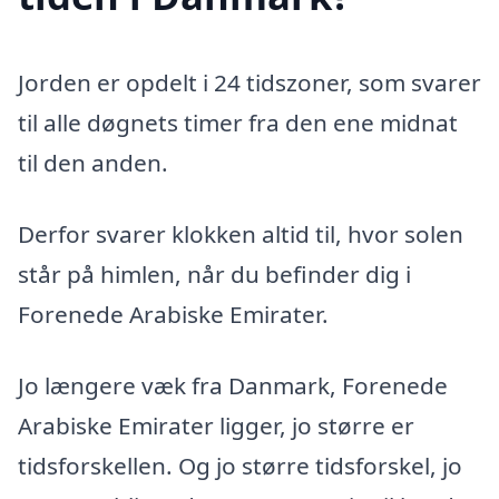
Jorden er opdelt i 24 tidszoner, som svarer
til alle døgnets timer fra den ene midnat
til den anden.
Derfor svarer klokken altid til, hvor solen
står på himlen, når du befinder dig i
Forenede Arabiske Emirater.
Jo længere væk fra Danmark, Forenede
Arabiske Emirater ligger, jo større er
tidsforskellen. Og jo større tidsforskel, jo