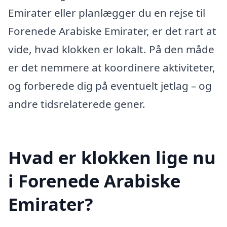
Emirater eller planlægger du en rejse til
Forenede Arabiske Emirater, er det rart at
vide, hvad klokken er lokalt. På den måde
er det nemmere at koordinere aktiviteter,
og forberede dig på eventuelt jetlag – og
andre tidsrelaterede gener.
Hvad er klokken lige nu
i Forenede Arabiske
Emirater?