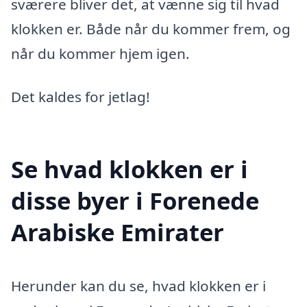
sværere bliver det, at vænne sig til hvad
klokken er. Både når du kommer frem, og
når du kommer hjem igen.
Det kaldes for jetlag!
Se hvad klokken er i
disse byer i Forenede
Arabiske Emirater
Herunder kan du se, hvad klokken er i