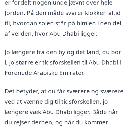
er fordelt nogenlunde jævnt over hele
Jorden. På den måde svarer klokken altid
til, hvordan solen står på himlen i den del
af verden, hvor Abu Dhabi ligger.
Jo længere fra den by og det land, du bor
i, jo større er tidsforskellen til Abu Dhabi i
Forenede Arabiske Emirater.
Det betyder, at du får sværere og sværere
ved at vænne dig til tidsforskellen, jo
længere væk Abu Dhabi ligger. Både når
du rejser derhen, og når du kommer