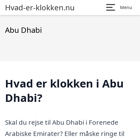
Hvad-er-klokken.nu
Menu
Abu Dhabi
Hvad er klokken i Abu
Dhabi?
Skal du rejse til Abu Dhabi i Forenede
Arabiske Emirater? Eller måske ringe til