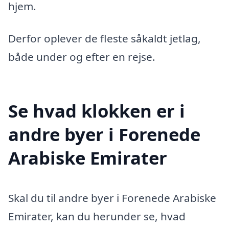
hjem.
Derfor oplever de fleste såkaldt jetlag,
både under og efter en rejse.
Se hvad klokken er i
andre byer i Forenede
Arabiske Emirater
Skal du til andre byer i Forenede Arabiske
Emirater, kan du herunder se, hvad