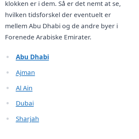
klokken er i dem. Så er det nemt at se,
hvilken tidsforskel der eventuelt er
mellem Abu Dhabi og de andre byer i
Forenede Arabiske Emirater.
Abu Dhabi
Ajman
Al Ain
Dubai
Sharjah