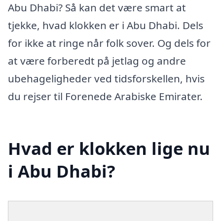
Abu Dhabi? Så kan det være smart at
tjekke, hvad klokken er i Abu Dhabi. Dels
for ikke at ringe når folk sover. Og dels for
at være forberedt på jetlag og andre
ubehageligheder ved tidsforskellen, hvis
du rejser til Forenede Arabiske Emirater.
Hvad er klokken lige nu
i Abu Dhabi?