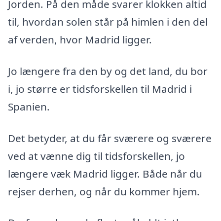
Jorden. På den måde svarer klokken altid
til, hvordan solen står på himlen i den del
af verden, hvor Madrid ligger.
Jo længere fra den by og det land, du bor
i, jo større er tidsforskellen til Madrid i
Spanien.
Det betyder, at du får sværere og sværere
ved at vænne dig til tidsforskellen, jo
længere væk Madrid ligger. Både når du
rejser derhen, og når du kommer hjem.