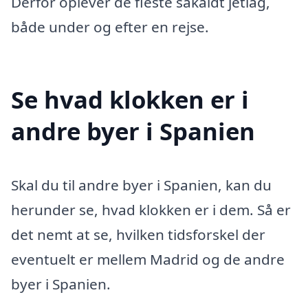
Derfor oplever de fleste såkaldt jetlag,
både under og efter en rejse.
Se hvad klokken er i
andre byer i Spanien
Skal du til andre byer i Spanien, kan du
herunder se, hvad klokken er i dem. Så er
det nemt at se, hvilken tidsforskel der
eventuelt er mellem Madrid og de andre
byer i Spanien.