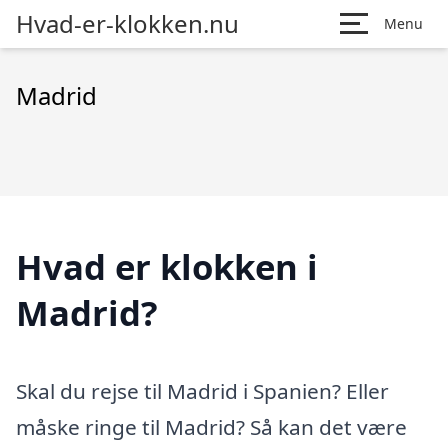
Hvad-er-klokken.nu
Menu
Madrid
Hvad er klokken i
Madrid?
Skal du rejse til Madrid i Spanien? Eller
måske ringe til Madrid? Så kan det være