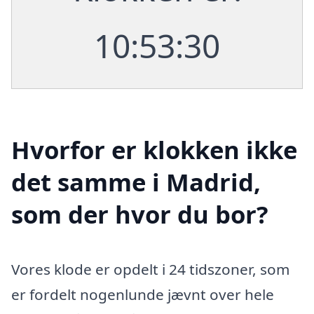
10:53:31
Hvorfor er klokken ikke
det samme i Madrid,
som der hvor du bor?
Vores klode er opdelt i 24 tidszoner, som
er fordelt nogenlunde jævnt over hele