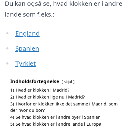
Du kan også se, hvad klokken er i andre
lande som f.eks.:
England
Spanien
Tyrkiet
Indholdsfortegnelse
skjul
1)
Hvad er klokken i Madrid?
2)
Hvad er klokken lige nu i Madrid?
3)
Hvorfor er klokken ikke det samme i Madrid, som
der hvor du bor?
4)
Se hvad klokken er i andre byer i Spanien
5)
Se hvad klokken er i andre lande i Europa