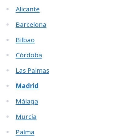
Alicante
Barcelona
Bilbao
Córdoba
Las Palmas
Madrid
Málaga
Murcia
Palma