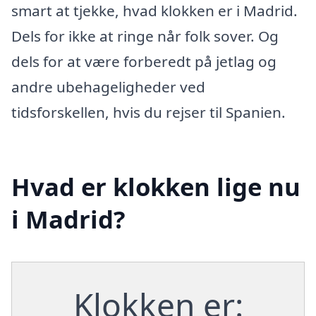
smart at tjekke, hvad klokken er i Madrid.
Dels for ikke at ringe når folk sover. Og
dels for at være forberedt på jetlag og
andre ubehageligheder ved
tidsforskellen, hvis du rejser til Spanien.
Hvad er klokken lige nu
i Madrid?
Klokken er: