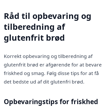
Råd til opbevaring og
tilberedning af
glutenfrit brød
Korrekt opbevaring og tilberedning af
glutenfrit brød er afgørende for at bevare
friskhed og smag. Følg disse tips for at få
det bedste ud af dit glutenfri brød.
Opbevaringstips for friskhed