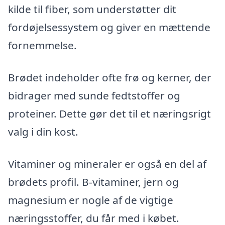
kilde til fiber, som understøtter dit
fordøjelsessystem og giver en mættende
fornemmelse.
Brødet indeholder ofte frø og kerner, der
bidrager med sunde fedtstoffer og
proteiner. Dette gør det til et næringsrigt
valg i din kost.
Vitaminer og mineraler er også en del af
brødets profil. B-vitaminer, jern og
magnesium er nogle af de vigtige
næringsstoffer, du får med i købet.