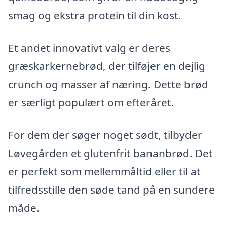
smag og ekstra protein til din kost.
Et andet innovativt valg er deres
græskarkernebrød, der tilføjer en dejlig
crunch og masser af næring. Dette brød
er særligt populært om efteråret.
For dem der søger noget sødt, tilbyder
Løvegården et glutenfrit bananbrød. Det
er perfekt som mellemmåltid eller til at
tilfredsstille den søde tand på en sundere
måde.