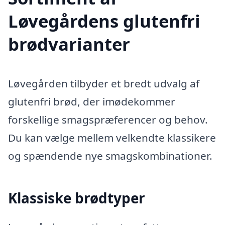
Løvegårdens glutenfri
brødvarianter
Løvegården tilbyder et bredt udvalg af
glutenfri brød, der imødekommer
forskellige smagspræferencer og behov.
Du kan vælge mellem velkendte klassikere
og spændende nye smagskombinationer.
Klassiske brødtyper