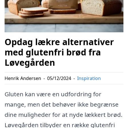
Opdag lækre alternativer
med glutenfri brød fra
Løvegården
Henrik Andersen
-
05/12/2024
-
Inspiration
Gluten kan være en udfordring for
mange, men det behøver ikke begrænse
dine muligheder for at nyde lækkert brød.
Løvegården tilbyder en række glutenfri