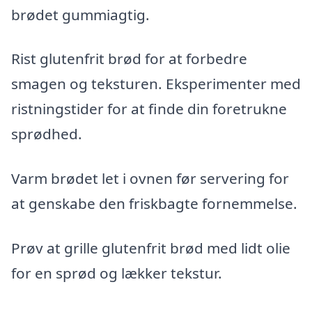
brødet gummiagtig.
Rist glutenfrit brød for at forbedre
smagen og teksturen. Eksperimenter med
ristningstider for at finde din foretrukne
sprødhed.
Varm brødet let i ovnen før servering for
at genskabe den friskbagte fornemmelse.
Prøv at grille glutenfrit brød med lidt olie
for en sprød og lækker tekstur.