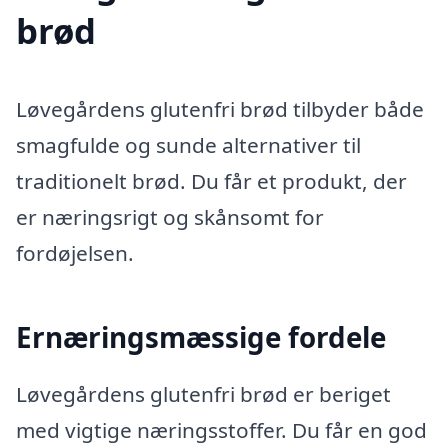
brød
Løvegårdens glutenfri brød tilbyder både
smagfulde og sunde alternativer til
traditionelt brød. Du får et produkt, der
er næringsrigt og skånsomt for
fordøjelsen.
Ernæringsmæssige fordele
Løvegårdens glutenfri brød er beriget
med vigtige næringsstoffer. Du får en god