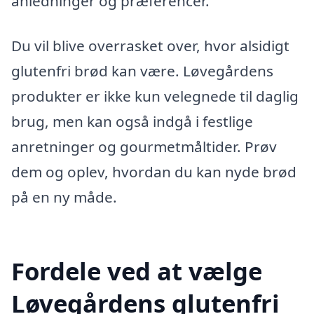
anledninger og præferencer.
Du vil blive overrasket over, hvor alsidigt
glutenfri brød kan være. Løvegårdens
produkter er ikke kun velegnede til daglig
brug, men kan også indgå i festlige
anretninger og gourmetmåltider. Prøv
dem og oplev, hvordan du kan nyde brød
på en ny måde.
Fordele ved at vælge
Løvegårdens glutenfri