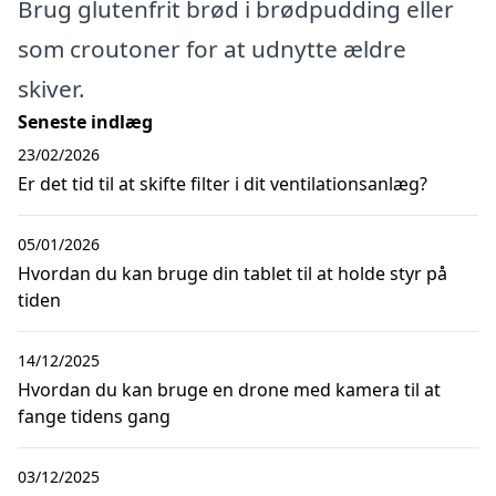
Brug glutenfrit brød i brødpudding eller
som croutoner for at udnytte ældre
skiver.
Seneste indlæg
23/02/2026
Er det tid til at skifte filter i dit ventilationsanlæg?
05/01/2026
Hvordan du kan bruge din tablet til at holde styr på
tiden
14/12/2025
Hvordan du kan bruge en drone med kamera til at
fange tidens gang
03/12/2025