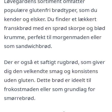
Løvegårdens sortiment omfatter
populære glutenfri brødtyper, som du
kender og elsker. Du finder et lækkert
franskbrød med en sprød skorpe og blød
krumme, perfekt til morgenmaden eller
som sandwichbrød.
Der er også et saftigt rugbrød, som giver
dig den velkendte smag og konsistens
uden gluten. Dette brød er ideelt til
frokostmaden eller som grundlag for
smørrebrød.