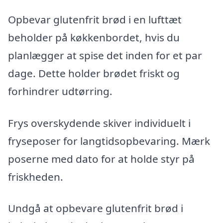
Opbevar glutenfrit brød i en lufttæt
beholder på køkkenbordet, hvis du
planlægger at spise det inden for et par
dage. Dette holder brødet friskt og
forhindrer udtørring.
Frys overskydende skiver individuelt i
fryseposer for langtidsopbevaring. Mærk
poserne med dato for at holde styr på
friskheden.
Undgå at opbevare glutenfrit brød i