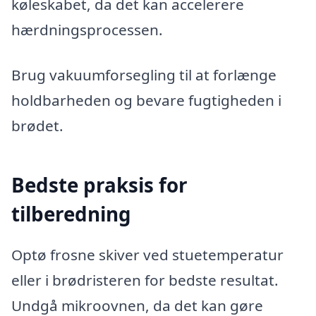
køleskabet, da det kan accelerere
hærdningsprocessen.
Brug vakuumforsegling til at forlænge
holdbarheden og bevare fugtigheden i
brødet.
Bedste praksis for
tilberedning
Optø frosne skiver ved stuetemperatur
eller i brødristeren for bedste resultat.
Undgå mikroovnen, da det kan gøre