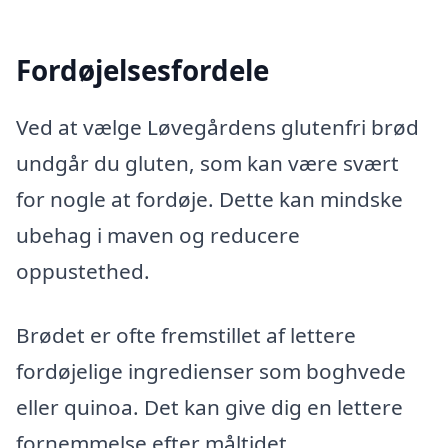
Fordøjelsesfordele
Ved at vælge Løvegårdens glutenfri brød
undgår du gluten, som kan være svært
for nogle at fordøje. Dette kan mindske
ubehag i maven og reducere
oppustethed.
Brødet er ofte fremstillet af lettere
fordøjelige ingredienser som boghvede
eller quinoa. Det kan give dig en lettere
fornemmelse efter måltidet.