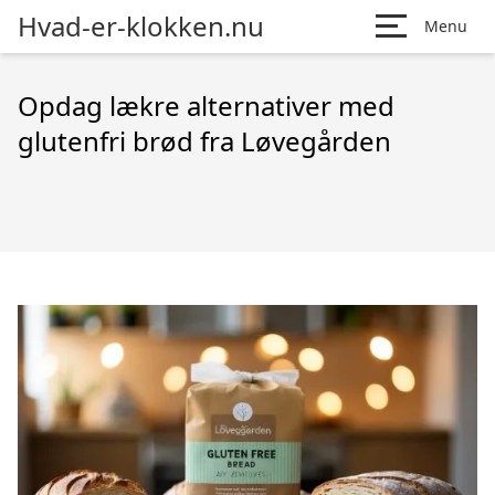
Hvad-er-klokken.nu
Menu
Opdag lækre alternativer med
glutenfri brød fra Løvegården