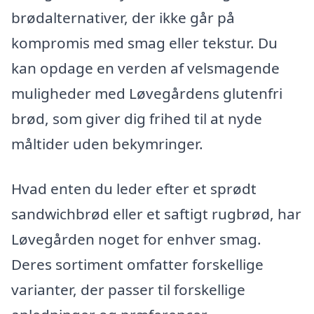
brødalternativer, der ikke går på
kompromis med smag eller tekstur. Du
kan opdage en verden af velsmagende
muligheder med Løvegårdens glutenfri
brød, som giver dig frihed til at nyde
måltider uden bekymringer.
Hvad enten du leder efter et sprødt
sandwichbrød eller et saftigt rugbrød, har
Løvegården noget for enhver smag.
Deres sortiment omfatter forskellige
varianter, der passer til forskellige