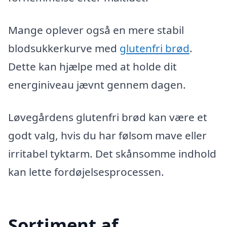
Mange oplever også en mere stabil
blodsukkerkurve med
glutenfri brød
.
Dette kan hjælpe med at holde dit
energiniveau jævnt gennem dagen.
Løvegårdens glutenfri brød kan være et
godt valg, hvis du har følsom mave eller
irritabel tyktarm. Det skånsomme indhold
kan lette fordøjelsesprocessen.
Sortiment af